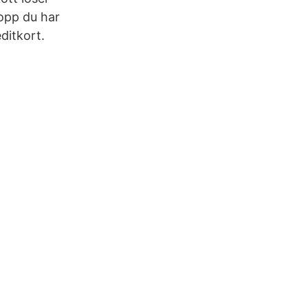
opp du har
ditkort.