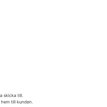
 skicka till.
 hem till kunden.