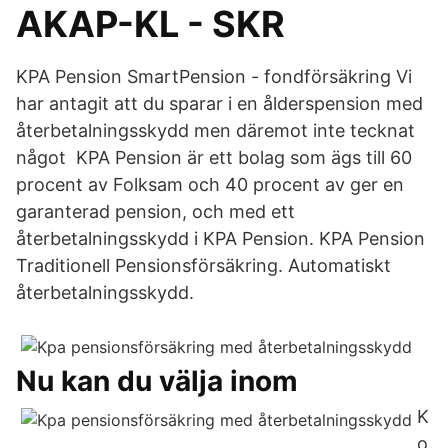
AKAP-KL - SKR
KPA Pension SmartPension - fondförsäkring Vi
har antagit att du sparar i en ålderspension med
återbetalningsskydd men däremot inte tecknat
något KPA Pension är ett bolag som ägs till 60
procent av Folksam och 40 procent av ger en
garanterad pension, och med ett
återbetalningsskydd i KPA Pension. KPA Pension
Traditionell Pensionsförsäkring. Automatiskt
återbetalningsskydd.
Nu kan du välja inom
K
o