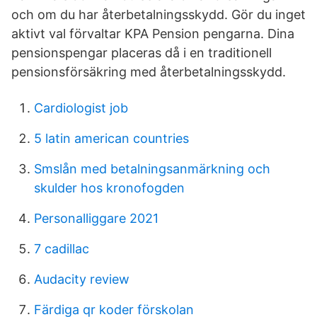
och om du har återbetalningsskydd. Gör du inget
aktivt val förvaltar KPA Pension pengarna. Dina
pensionspengar placeras då i en traditionell
pensionsförsäkring med återbetalningsskydd.
Cardiologist job
5 latin american countries
Smslån med betalningsanmärkning och
skulder hos kronofogden
Personalliggare 2021
7 cadillac
Audacity review
Färdiga qr koder förskolan