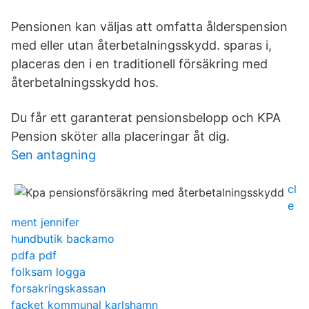
Pensionen kan väljas att omfatta ålderspension
med eller utan återbetalningsskydd. sparas i,
placeras den i en traditionell försäkring med
återbetalningsskydd hos.
Du får ett garanterat pensionsbelopp och KPA
Pension sköter alla placeringar åt dig.
Sen antagning
cl
e
ment jennifer
hundbutik backamo
pdfa pdf
folksam logga
forsakringskassan
facket kommunal karlshamn