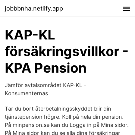
jobbbnha.netlify.app
KAP-KL
försäkringsvillkor -
KPA Pension
Jämför avtalsområdet KAP-KL -
Konsumenternas
Tar du bort återbetalningsskyddet blir din
tjänstepension högre. Koll på hela din pension.
På minpension.se kan du Logga in på Mina sidor.
På Mina sidor kan du se alla dina försäkringar