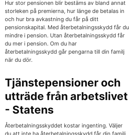
Hur stor pensionen blir bestäms av bland annat
storleken på premierna, hur länge de betalas in
och hur bra avkastning du får på ditt
pensionskapital. Med återbetalningsskydd får du
mindre i pension. Utan återbetalningsskydd får
du mer i pension. Om du har
återbetalningsskydd går pengarna till din familj
när du dör.
Tjänstepensioner och
utträde från arbetslivet
- Statens
Återbetalningsskyddet kostar ingenting. Väljer
du att inte ha återbetalningsskydd får din familj