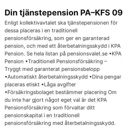
Din tjänstepension PA–KFS 09
Enligt kollektivavtalet ska tjänstepensionen för
dessa placeras i en traditionell
pensionsförsäkring, som ger en garanterad
pension, och med ett återbetalningsskydd i KPA
Pension. Se hela listan på pensionsvalet.se •KPA
Pension •Traditionell Pensionsförsäkring –
Tryggt med garanterat pensionsbelopp
•Automatiskt återbetalningsskydd •Dina pengar
placeras etiskt •Låga avgifter
•Försäkringsbolaget bestämmer placering Om
du inte har gjort något eget val är det KPA
Pensionsförsäkring som förvaltar ditt
pensionskapital i en traditionell
pensionsförsäkring med återbetalningsskydd.