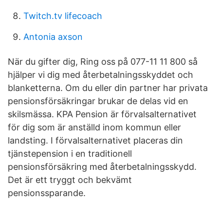
Twitch.tv lifecoach
Antonia axson
När du gifter dig, Ring oss på 077-11 11 800 så
hjälper vi dig med återbetalningsskyddet och
blanketterna. Om du eller din partner har privata
pensionsförsäkringar brukar de delas vid en
skilsmässa. KPA Pension är förvalsalternativet
för dig som är anställd inom kommun eller
landsting. I förvalsalternativet placeras din
tjänstepension i en traditionell
pensionsförsäkring med återbetalningsskydd.
Det är ett tryggt och bekvämt
pensionssparande.