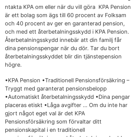
ntakta KPA om eller när du vill göra KPA Pension
är ett bolag som ägs till 60 procent av Folksam
och 40 procent av ger en garanterad pension,
och med ett återbetalningsskydd i KPA Pension.
Återbetalningsskydd innebär att din familj får
dina pensionspengar när du dör. Tar du bort
återbetalningsskyddet blir din tjänstepension
högre.
•KPA Pension •Traditionell Pensionsförsäkring –
Tryggt med garanterat pensionsbelopp
•Automatiskt återbetalningsskydd •Dina pengar
placeras etiskt •Låga avgifter … Om du inte har
gjort något eget val är det KPA
Pensionsförsäkring som förvaltar ditt
pensionskapital i en traditionell